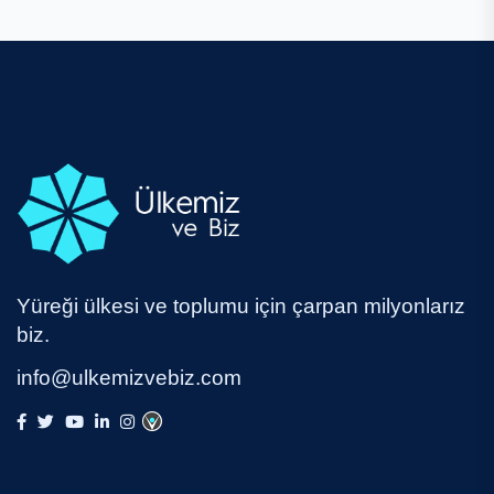
Yüreği ülkesi ve toplumu için çarpan milyonlarız
biz.
info@ulkemizvebiz.com