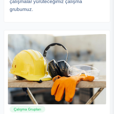
çalışmalar yürüteceğimiz çalışma
grubumuz.
Çalışma Grupları