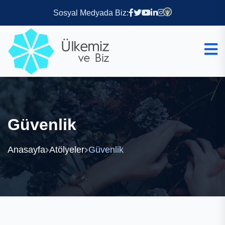
Sosyal Medyada Biz:
Güvenlik
Anasayfa
Atölyeler
Güvenlik