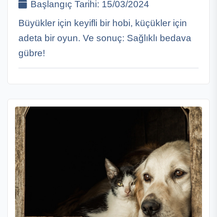
Başlangıç Tarihi:
15/03/2024
Büyükler için keyifli bir hobi, küçükler için
adeta bir oyun. Ve sonuç: Sağlıklı bedava
gübre!