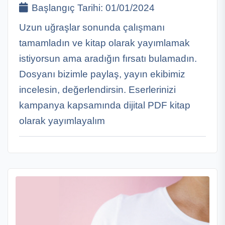
Başlangıç Tarihi:
01/01/2024
Uzun uğraşlar sonunda çalışmanı
tamamladın ve kitap olarak yayımlamak
istiyorsun ama aradığın fırsatı bulamadın.
Dosyanı bizimle paylaş, yayın ekibimiz
incelesin, değerlendirsin. Eserlerinizi
kampanya kapsamında dijital PDF kitap
olarak yayımlayalım