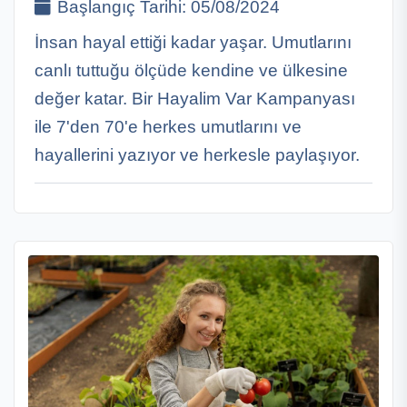
Başlangıç Tarihi:
05/08/2024
İnsan hayal ettiği kadar yaşar. Umutlarını
canlı tuttuğu ölçüde kendine ve ülkesine
değer katar. Bir Hayalim Var Kampanyası
ile 7'den 70'e herkes umutlarını ve
hayallerini yazıyor ve herkesle paylaşıyor.