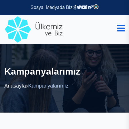
Sosyal Medyada Biz:
Kampanyalarımız
Anasayfa
Kampanyalarımız