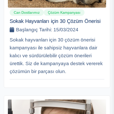
Can Dostlarımız
Çözüm Kampanyası
Sokak Hayvanları için 30 Çözüm Önerisi
Başlangıç Tarihi:
15/03/2024
Sokak hayvanları için 30 çözüm önerisi
kampanyası ile sahipsiz hayvanlara dair
kalıcı ve sürdürülebilir çözüm önerileri
ürettik. Siz de kampanyaya destek vererek
çözümün bir parçası olun.