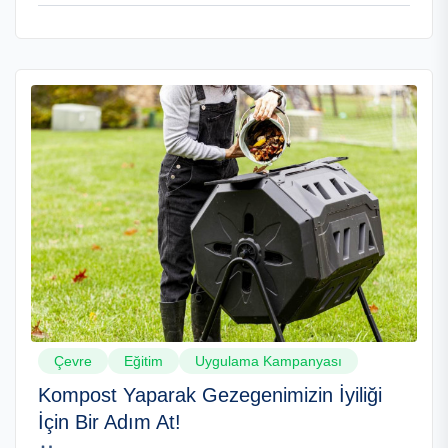
Çevre
Eğitim
Uygulama Kampanyası
Kompost Yaparak Gezegenimizin İyiliği
İçin Bir Adım At!