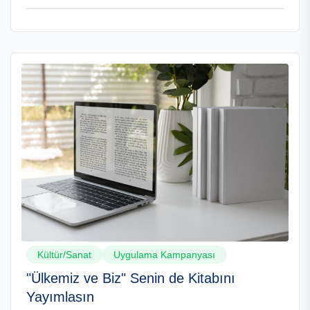
Kültür/Sanat
Uygulama Kampanyası
"Ülkemiz ve Biz" Senin de Kitabını
Yayımlasın