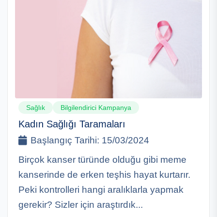
Sağlık
Bilgilendirici Kampanya
Kadın Sağlığı Taramaları
Başlangıç Tarihi:
15/03/2024
Birçok kanser türünde olduğu gibi meme
kanserinde de erken teşhis hayat kurtarır.
Peki kontrolleri hangi aralıklarla yapmak
gerekir? Sizler için araştırdık...