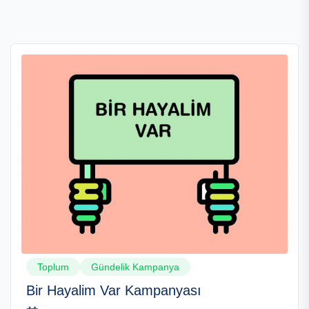
Toplum
Gündelik Kampanya
Bir Hayalim Var Kampanyası