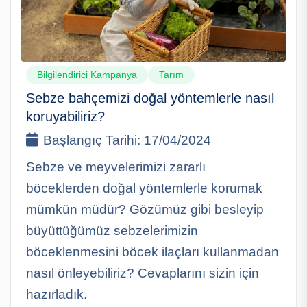
Bilgilendirici Kampanya
Tarım
Sebze bahçemizi doğal yöntemlerle nasıl
koruyabiliriz?
Başlangıç Tarihi:
17/04/2024
Sebze ve meyvelerimizi zararlı
böceklerden doğal yöntemlerle korumak
mümkün müdür? Gözümüz gibi besleyip
büyüttüğümüz sebzelerimizin
böceklenmesini böcek ilaçları kullanmadan
nasıl önleyebiliriz? Cevaplarını sizin için
hazırladık.