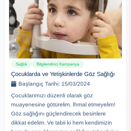
Sağlık
Bilgilendirici Kampanya
Çocuklarda ve Yetişkinlerde Göz Sağlığı
Başlangıç Tarihi:
15/03/2024
Çocuklarımızı düzenli olarak göz
muayenesine götürelim. İhmal etmeyelim!
Göz sağlığını güçlendirecek besinlere
dikkat edelim. Ve tabii ki hem kendimizin