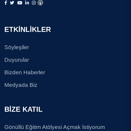
ETKİNLİKLER
Söyleşiler
Duyurular
Bizden Haberler
Medyada Biz
BİZE KATIL
Gönüllü Eğitim Atölyesi Açmak İstiyorum