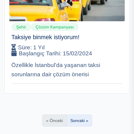
Şehir
Çözüm Kampanyası
Taksiye binmek istiyorum!
Süre:
1 Yıl
Başlangıç Tarihi:
15/02/2024
Özellikle İstanbul'da yaşanan taksi
sorunlarına dair çözüm önerisi
« Önceki
Sonraki »