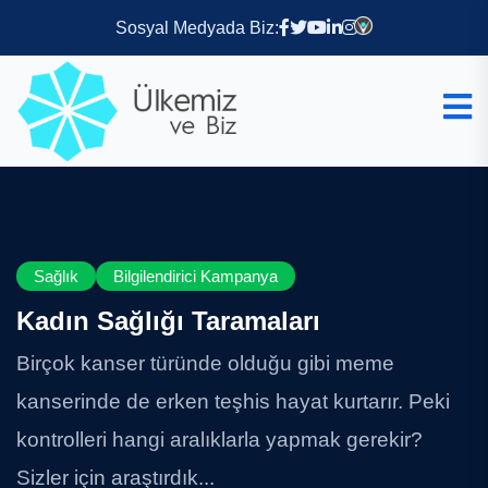
Sosyal Medyada Biz:
Sağlık
Bilgilendirici Kampanya
Kadın Sağlığı Taramaları
Birçok kanser türünde olduğu gibi meme
kanserinde de erken teşhis hayat kurtarır. Peki
kontrolleri hangi aralıklarla yapmak gerekir?
Sizler için araştırdık...