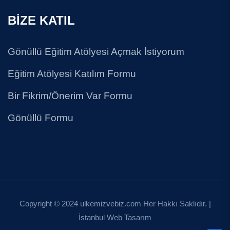
BİZE KATIL
Gönüllü Eğitim Atölyesi Açmak İstiyorum
Eğitim Atölyesi Katılım Formu
Bir Fikrim/Önerim Var Formu
Gönüllü Formu
Copyright © 2024 ulkemizvebiz.com Her Hakkı Saklıdır. |
İstanbul Web Tasarım