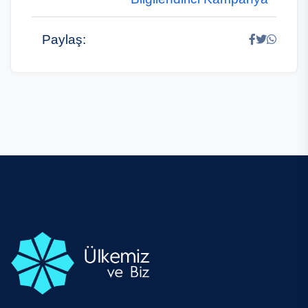
Paylaş: