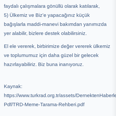
faydalı çalışmalara gönüllü olarak katılarak,
5) Ülkemiz ve Biz'e yapacağınız küçük
bağışlarla maddi-manevi bakımdan yanımızda
yer alabilir, bizlere destek olabilirsiniz.
El ele vererek, birbirimize değer vererek ülkemiz
ve toplumumuz için daha güzel bir gelecek
hazırlayabiliriz. Biz buna inanıyoruz.
Kaynak:
https://www.turkrad.org.tr/assets/DernektenHaberle
Pdf/TRD-Meme-Tarama-Rehberi.pdf