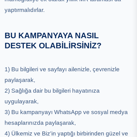
yaptırmalıdırlar.
BU KAMPANYAYA NASIL
DESTEK OLABİLİRSİNİZ?
1) Bu bilgileri ve sayfayı ailenizle, çevrenizle
paylaşarak,
2) Sağlığa dair bu bilgileri hayatınıza
uygulayarak,
3) Bu kampanyayı WhatsApp ve sosyal medya
hesaplarınızda paylaşarak,
4) Ülkemiz ve Biz'in yaptığı birbirinden güzel ve