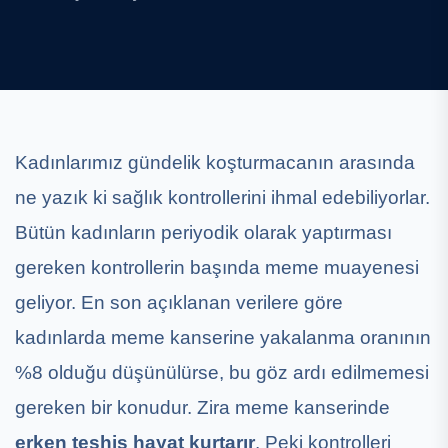
Kadınlarımız gündelik koşturmacanın arasında
ne yazık ki sağlık kontrollerini ihmal edebiliyorlar.
Bütün kadınların periyodik olarak yaptırması
gereken kontrollerin başında meme muayenesi
geliyor. En son açıklanan verilere göre
kadınlarda meme kanserine yakalanma oranının
%8 olduğu düşünülürse, bu göz ardı edilmemesi
gereken bir konudur. Zira meme kanserinde
erken teşhis hayat kurtarır
. Peki kontrolleri