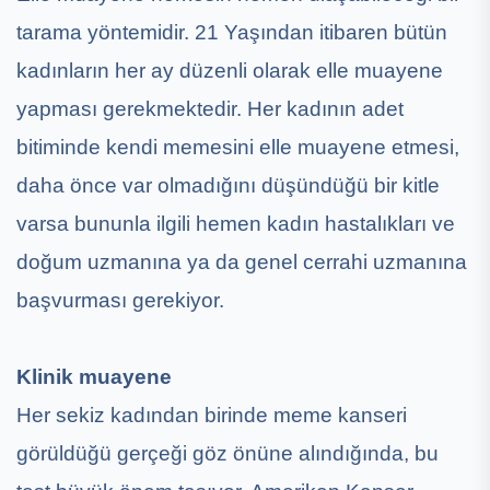
tarama yöntemidir. 21 Yaşından itibaren bütün
kadınların her ay düzenli olarak elle muayene
yapması gerekmektedir. Her kadının adet
bitiminde kendi memesini elle muayene etmesi,
daha önce var olmadığını düşündüğü bir kitle
varsa bununla ilgili hemen kadın hastalıkları ve
doğum uzmanına ya da genel cerrahi uzmanına
başvurması gerekiyor.
Klinik muayene
Her sekiz kadından birinde meme kanseri
görüldüğü gerçeği göz önüne alındığında, bu