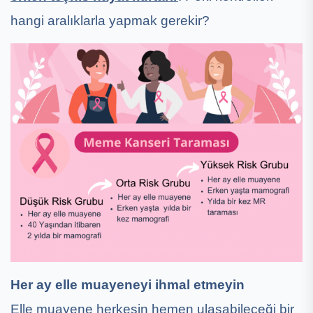
hangi aralıklarla yapmak gerekir?
Her ay elle muayeneyi ihmal etmeyin
Elle muayene herkesin hemen ulaşabileceği bir