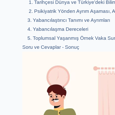
1. Tarihçesi Dünya ve Türkiye'deki Bili
2. Psikiyatrik Yönden Ayrım Aşaması, A
3. Yabancılaştırıcı Tanımı ve Ayrımları
4. Yabancılaşma Dereceleri
5. Toplumsal Yaşanmış Örnek Vaka Su
Soru ve Cevaplar - Sonuç