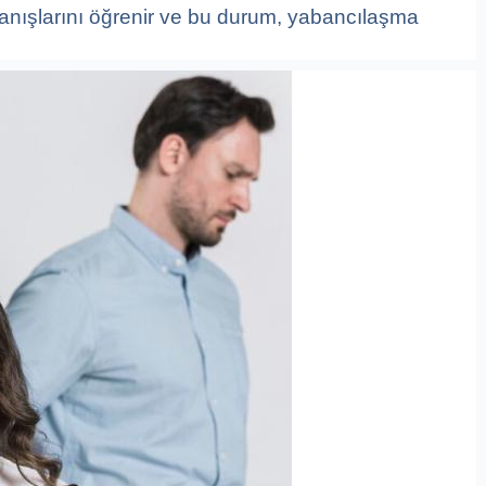
ranışlarını öğrenir ve bu durum, yabancılaşma