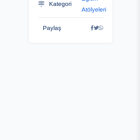
Kategori
Atölyeleri
Paylaş