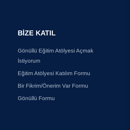
BİZE KATIL
Gönüllü Eğitim Atölyesi Açmak
İstiyorum
Eğitim Atölyesi Katılım Formu
Bir Fikrim/Önerim Var Formu
Gönüllü Formu