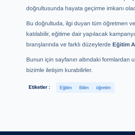
doğrultusunda hayata geçirme imkanı olac
Bu doğrultuda, ilgi duyan tüm öğretmen 
katılabilir, eğitime dair yapılacak kampanyal
branşlarında ve farklı düzeylerde
Eğitim A
Bunun için sayfanın altındaki formlardan uy
bizimle iletişim kurabilirler.
Etiketler :
Eğitim
Bilim
öğretim