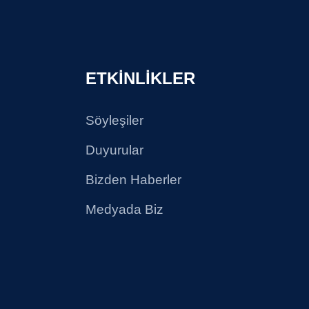
ETKİNLİKLER
Söyleşiler
Duyurular
Bizden Haberler
Medyada Biz