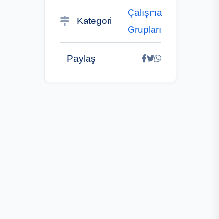
Çalışma
Kategori
Grupları
Paylaş