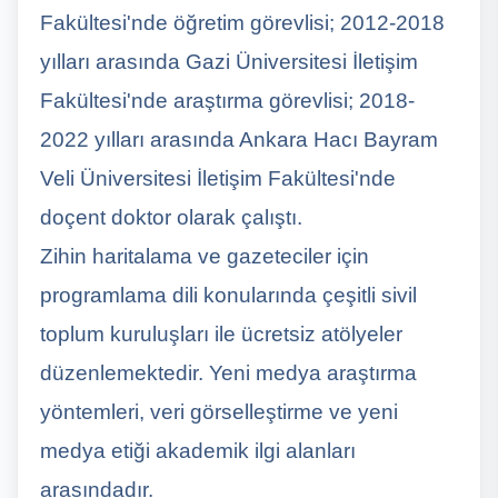
Fakültesi'nde öğretim görevlisi; 2012-2018
yılları arasında Gazi Üniversitesi İletişim
Fakültesi'nde araştırma görevlisi; 2018-
2022 yılları arasında Ankara Hacı Bayram
Veli Üniversitesi İletişim Fakültesi'nde
doçent doktor olarak çalıştı.
Zihin haritalama ve gazeteciler için
programlama dili konularında çeşitli sivil
toplum kuruluşları ile ücretsiz atölyeler
düzenlemektedir. Yeni medya araştırma
yöntemleri, veri görselleştirme ve yeni
medya etiği akademik ilgi alanları
arasındadır.