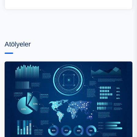
Atölyeler