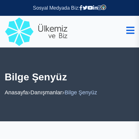
Sosyal Medyada Biz:
Bilge Şenyüz
Anasayfa
Danışmanlar
Bilge Şenyüz