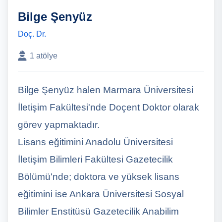
Bilge Şenyüz
Doç. Dr.
1 atölye
Bilge Şenyüz halen Marmara Üniversitesi
İletişim Fakültesi'nde Doçent Doktor olarak
görev yapmaktadır.
Lisans eğitimini Anadolu Üniversitesi
İletişim Bilimleri Fakültesi Gazetecilik
Bölümü'nde; doktora ve yüksek lisans
eğitimini ise Ankara Üniversitesi Sosyal
Bilimler Enstitüsü Gazetecilik Anabilim