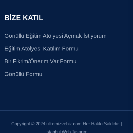
BİZE KATIL
Gönüllü Eğitim Atölyesi Açmak İstiyorum
Eğitim Atölyesi Katılım Formu
Bir Fikrim/Önerim Var Formu
Gönüllü Formu
Copyright © 2024 ulkemizvebiz.com Her Hakkı Saklıdır. |
İstanbul Web Tasarım