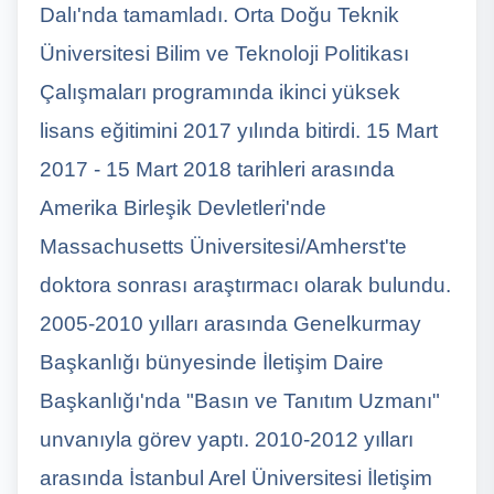
Dalı'nda tamamladı. Orta Doğu Teknik
Üniversitesi Bilim ve Teknoloji Politikası
Çalışmaları programında ikinci yüksek
lisans eğitimini 2017 yılında bitirdi. 15 Mart
2017 - 15 Mart 2018 tarihleri arasında
Amerika Birleşik Devletleri'nde
Massachusetts Üniversitesi/Amherst'te
doktora sonrası araştırmacı olarak bulundu.
2005-2010 yılları arasında Genelkurmay
Başkanlığı bünyesinde İletişim Daire
Başkanlığı'nda "Basın ve Tanıtım Uzmanı"
unvanıyla görev yaptı. 2010-2012 yılları
arasında İstanbul Arel Üniversitesi İletişim