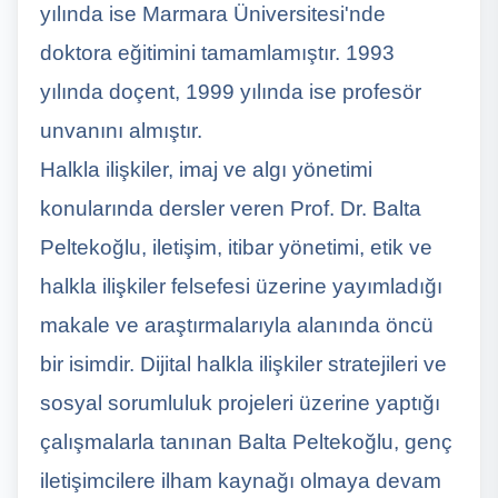
yılında ise Marmara Üniversitesi'nde
doktora eğitimini tamamlamıştır. 1993
yılında doçent, 1999 yılında ise profesör
unvanını almıştır.
Halkla ilişkiler, imaj ve algı yönetimi
konularında dersler veren Prof. Dr. Balta
Peltekoğlu, iletişim, itibar yönetimi, etik ve
halkla ilişkiler felsefesi üzerine yayımladığı
makale ve araştırmalarıyla alanında öncü
bir isimdir. Dijital halkla ilişkiler stratejileri ve
sosyal sorumluluk projeleri üzerine yaptığı
çalışmalarla tanınan Balta Peltekoğlu, genç
iletişimcilere ilham kaynağı olmaya devam