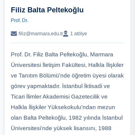
Filiz Balta Peltekoğlu
Prof. Dr.
filiz@marmara.edu.tr
1 atölye
Prof. Dr. Filiz Balta Peltekoğlu, Marmara
Üniversitesi İletişim Fakültesi, Halkla İlişkiler
ve Tanıtım Bölümü'nde öğretim üyesi olarak
görev yapmaktadır. İstanbul İktisadi ve
Ticari İlimler Akademisi Gazetecilik ve
Halkla İlişkiler Yüksekokulu'ndan mezun
olan Balta Peltekoğlu, 1982 yılında İstanbul
Üniversitesi'nde yüksek lisansını, 1988