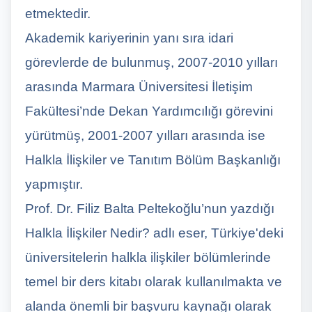
etmektedir.
Akademik kariyerinin yanı sıra idari
görevlerde de bulunmuş, 2007-2010 yılları
arasında Marmara Üniversitesi İletişim
Fakültesi’nde Dekan Yardımcılığı görevini
yürütmüş, 2001-2007 yılları arasında ise
Halkla İlişkiler ve Tanıtım Bölüm Başkanlığı
yapmıştır.
Prof. Dr. Filiz Balta Peltekoğlu’nun yazdığı
Halkla İlişkiler Nedir? adlı eser, Türkiye'deki
üniversitelerin halkla ilişkiler bölümlerinde
temel bir ders kitabı olarak kullanılmakta ve
alanda önemli bir başvuru kaynağı olarak