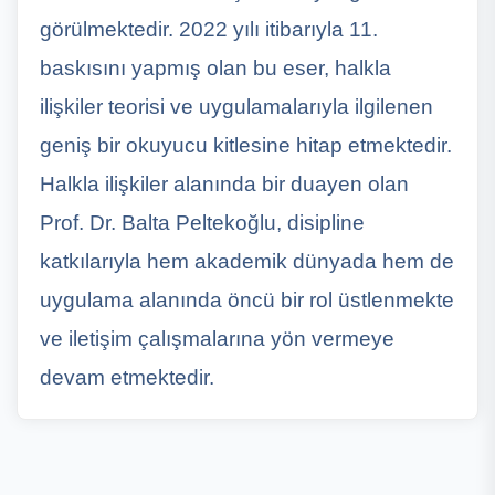
görülmektedir. 2022 yılı itibarıyla 11.
baskısını yapmış olan bu eser, halkla
ilişkiler teorisi ve uygulamalarıyla ilgilenen
geniş bir okuyucu kitlesine hitap etmektedir.
Halkla ilişkiler alanında bir duayen olan
Prof. Dr. Balta Peltekoğlu, disipline
katkılarıyla hem akademik dünyada hem de
uygulama alanında öncü bir rol üstlenmekte
ve iletişim çalışmalarına yön vermeye
devam etmektedir.