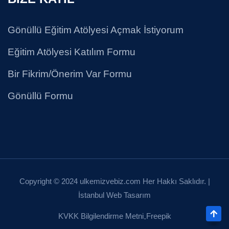
Gönüllü Eğitim Atölyesi Açmak İstiyorum
Eğitim Atölyesi Katılım Formu
Bir Fikrim/Önerim Var Formu
Gönüllü Formu
Copyright © 2024 ulkemizvebiz.com Her Hakkı Saklıdır. |
İstanbul Web Tasarım
KVKK Bilgilendirme Metni
Freepik