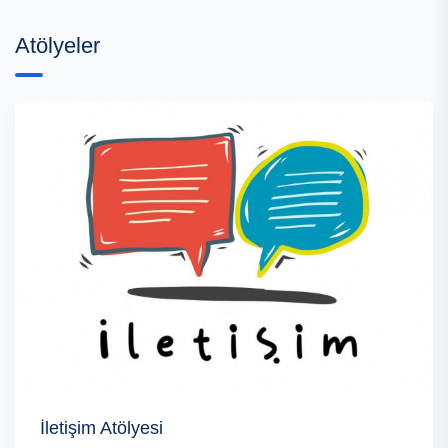
Atölyeler
İletişim Atölyesi